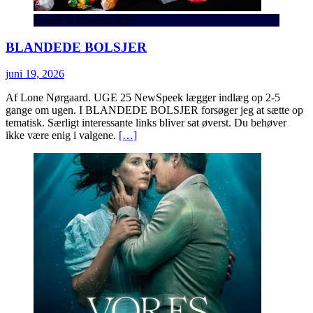
Dansk & Internationalt
BLANDEDE BOLSJER
juni 19, 2026
Af Lone Nørgaard. UGE 25 NewSpeek lægger indlæg op 2-5
gange om ugen. I BLANDEDE BOLSJER forsøger jeg at sætte op
tematisk. Særligt interessante links bliver sat øverst. Du behøver
ikke være enig i valgene.
[…]