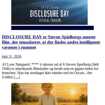
Anmeldelse
DISCLOSURE DAY er Steven Spielbergs seneste
film, der tematiserer, at der findes andre intelligente
væsener i rummet
juni 11, 2026
Af Lone Nørgaard. **** 4 stjerner ud af 6 Steven Spielberg (født
1946) er amerikansk filmskaber og kendt som en gigant inden for
branchen. Han har modtaget ikke mindre end tre Oscars , fire
Golden
[…]