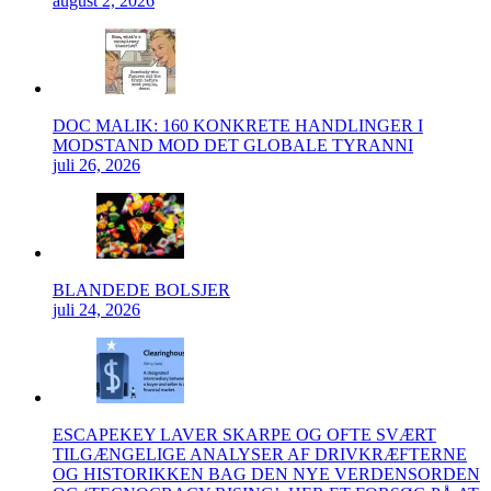
august 2, 2026
DOC MALIK: 160 KONKRETE HANDLINGER I
MODSTAND MOD DET GLOBALE TYRANNI
juli 26, 2026
BLANDEDE BOLSJER
juli 24, 2026
ESCAPEKEY LAVER SKARPE OG OFTE SVÆRT
TILGÆNGELIGE ANALYSER AF DRIVKRÆFTERNE
OG HISTORIKKEN BAG DEN NYE VERDENSORDEN