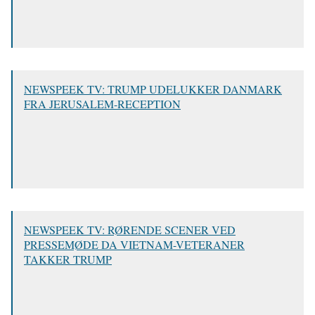
NEWSPEEK TV: TRUMP UDELUKKER DANMARK
FRA JERUSALEM-RECEPTION
NEWSPEEK TV: RØRENDE SCENER VED
PRESSEMØDE DA VIETNAM-VETERANER
TAKKER TRUMP