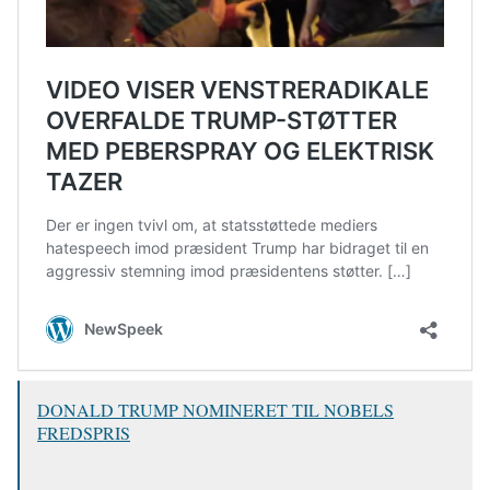
DONALD TRUMP NOMINERET TIL NOBELS
FREDSPRIS