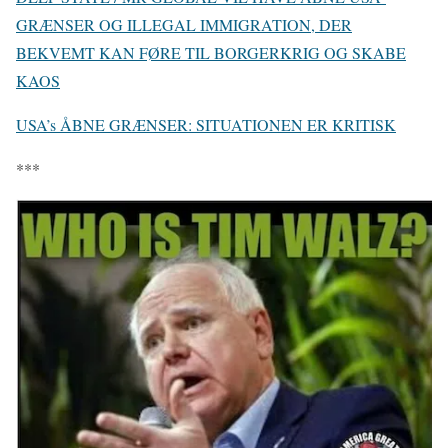
GRÆNSER OG ILLEGAL IMMIGRATION, DER
BEKVEMT KAN FØRE TIL BORGERKRIG OG SKABE
KAOS
USA’s ÅBNE GRÆNSER: SITUATIONEN ER KRITISK
***