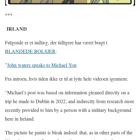
***
IRLAND
Følgende er et indlæg, der tidligere har været bragt i
BLANDEDE BOLSJER
:
”
John waters speaks to Michael Yon
Fra introen, hvis tiden ikke er til at lytte hele videoen igennem:
“Michael’s post was based on information gleaned directly on a
trip he made to Dublin in 2022, and indirectly from research more
recently provided to him by a person with a military background
here in Ireland.
The picture he paints is bleak indeed: that, as in other parts of the