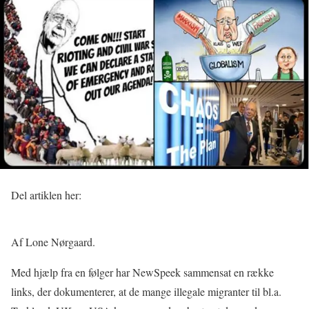
Del artiklen her:
Af Lone Nørgaard.
Med hjælp fra en følger har NewSpeek sammensat en række
links, der dokumenterer, at de mange illegale migranter til bl.a.