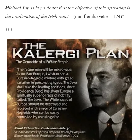
Michael Yon is in no doubt that the objective of this operation is
the eradication of the Irish race
.” (min fremhævelse – LN)”
***