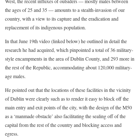
West, the recent influxes of outsiders — mostly males between
the ages of 25 and 35 — amounts to a stealth-invasion of our
country, with a view to its capture and the eradication and
replacement of its indigenous population.
In that June 19th video (linked below) he outlined in detail the
research he had acquired, which pinpointed a total of 36 military-
style encampments in the area of Dublin County, and 293 more in
the rest of the Republic, accommodating about 120,000 military-
age males.
He pointed out that the locations of these facilities in the vicinity
of Dublin were clearly such as to render it easy to block off the
main entry and exit points of the city, with the design of the M50
as a ‘manmade obstacle’ also facilitating the sealing off of the
capital from the rest of the country and blocking access and
egress.