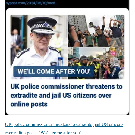
UK police commissioner threatens to extradite, jail US citizens
over online posts: ‘We’ll come after you’