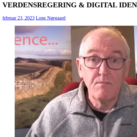
VERDENSREGERING & DIGITAL IDEN
februar 23, 2023
Lone Nørgaard