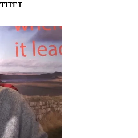
TITET