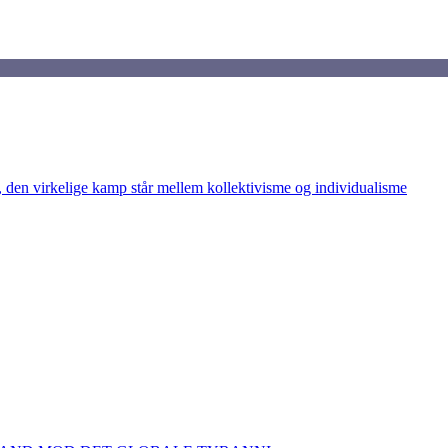
den virkelige kamp står mellem kollektivisme og individualisme