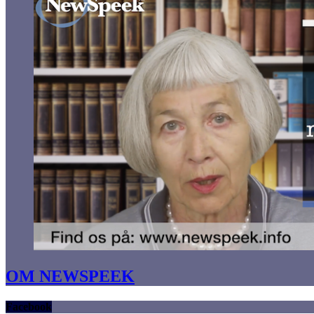
OM NEWSPEEK
Facebook