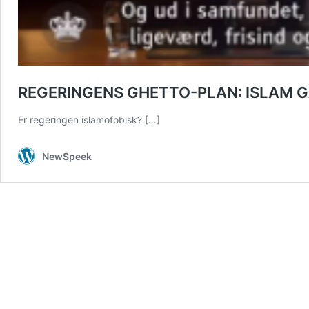
REGERINGENS GHETTO-PLAN: ISLAM G
Er regeringen islamofobisk?
[…]
NewSpeek