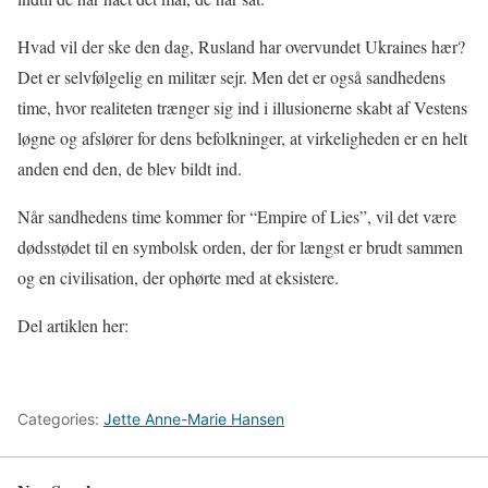
Hvad vil der ske den dag, Rusland har overvundet Ukraines hær?
Det er selvfølgelig en militær sejr. Men det er også sandhedens
time, hvor realiteten trænger sig ind i illusionerne skabt af Vestens
løgne og afslører for dens befolkninger, at virkeligheden er en helt
anden end den, de blev bildt ind.
Når sandhedens time kommer for “Empire of Lies”, vil det være
dødsstødet til en symbolsk orden, der for længst er brudt sammen
og en civilisation, der ophørte med at eksistere.
Del artiklen her:
Categories:
Jette Anne-Marie Hansen