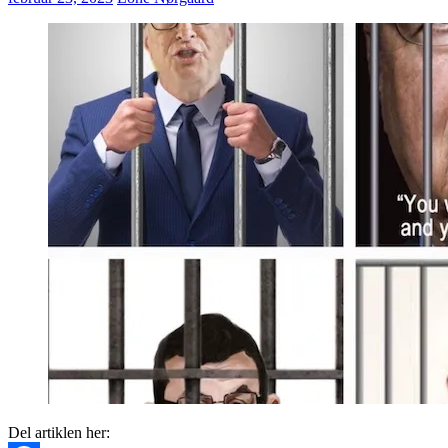
Del artiklen her: