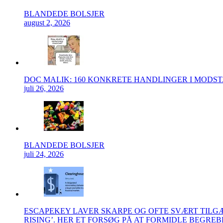
BLANDEDE BOLSJER
august 2, 2026
DOC MALIK: 160 KONKRETE HANDLINGER I MODS
juli 26, 2026
BLANDEDE BOLSJER
juli 24, 2026
ESCAPEKEY LAVER SKARPE OG OFTE SVÆRT TIL
RISING’. HER ET FORSØG PÅ AT FORMIDLE BEGRE