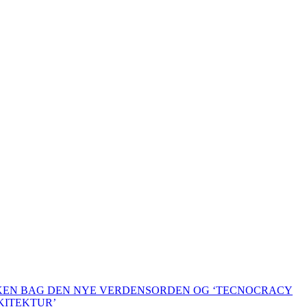
KKEN BAG DEN NYE VERDENSORDEN OG ‘TECNOCRACY
KITEKTUR’