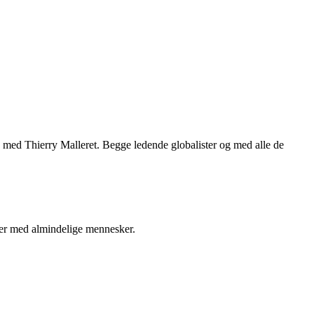
med Thierry Malleret. Begge ledende globalister og med alle de
rer med almindelige mennesker.