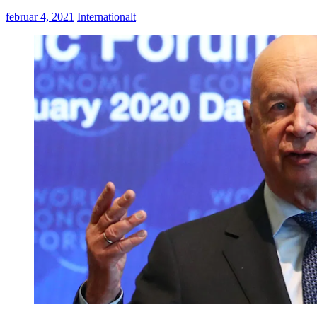
februar 4, 2021
Internationalt