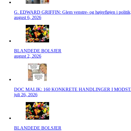
G. EDWARD GRIFFIN: Glem venstre- og højrefløjen i politik, 
august 6, 2026
BLANDEDE BOLSJER
august 2, 2026
DOC MALIK: 160 KONKRETE HANDLINGER I MODS
juli 26, 2026
BLANDEDE BOLSJER