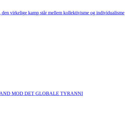
den virkelige kamp står mellem kollektivisme og individualisme
TAND MOD DET GLOBALE TYRANNI