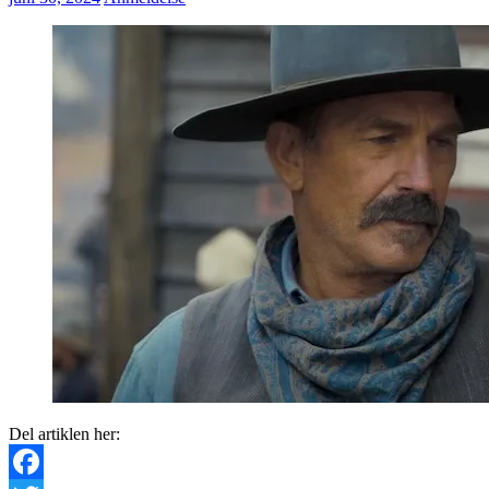
Del artiklen her: