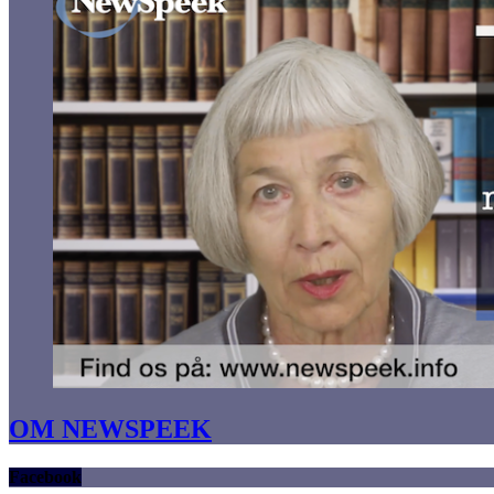
OM NEWSPEEK
Facebook