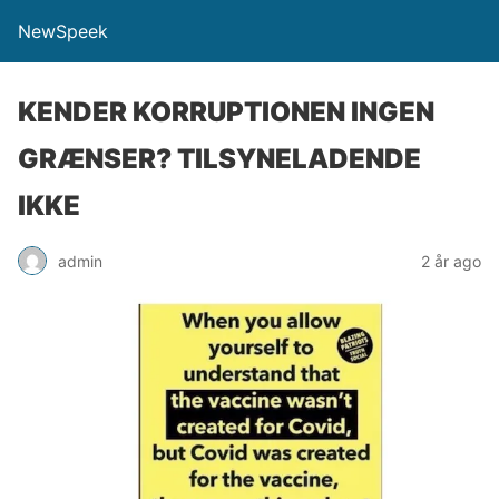
NewSpeek
KENDER KORRUPTIONEN INGEN
GRÆNSER? TILSYNELADENDE
IKKE
admin
2 år ago