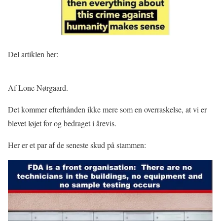
Del artiklen her:
Af Lone Nørgaard.
Det kommer efterhånden ikke mere som en overraskelse, at vi er
blevet løjet for og bedraget i årevis.
Her er et par af de seneste skud på stammen: