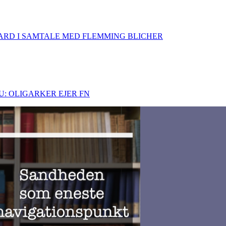
ARD I SAMTALE MED FLEMMING BLICHER
U: OLIGARKER EJER FN