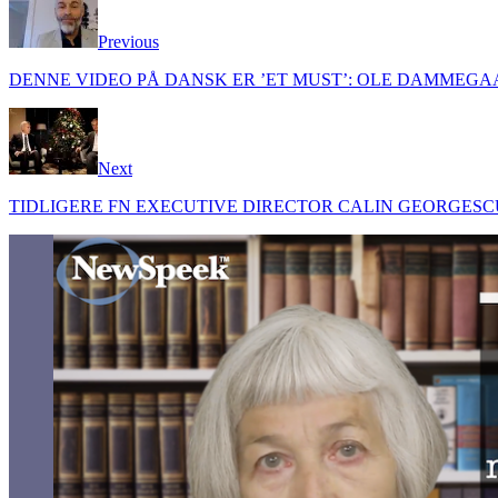
Previous
DENNE VIDEO PÅ DANSK ER ’ET MUST’: OLE DAMMEGA
Next
TIDLIGERE FN EXECUTIVE DIRECTOR CALIN GEORGESC