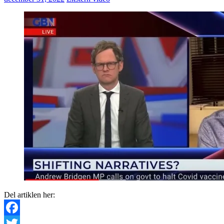
Del artiklen her:
Facebook