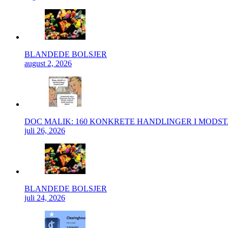
BLANDEDE BOLSJER
august 2, 2026
DOC MALIK: 160 KONKRETE HANDLINGER I MODS
juli 26, 2026
BLANDEDE BOLSJER
juli 24, 2026