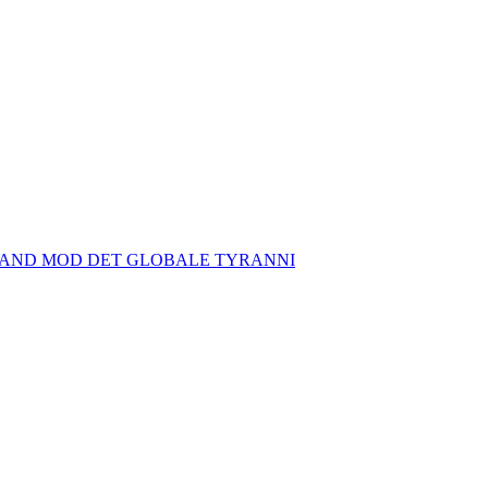
TAND MOD DET GLOBALE TYRANNI