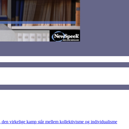
den virkelige kamp står mellem kollektivisme og individualisme