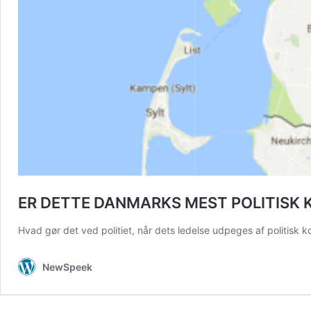
ER DETTE DANMARKS MEST POLITISK 
Hvad gør det ved politiet, når dets ledelse udpeges af politisk k
NewSpeek