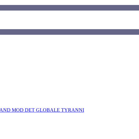
TAND MOD DET GLOBALE TYRANNI