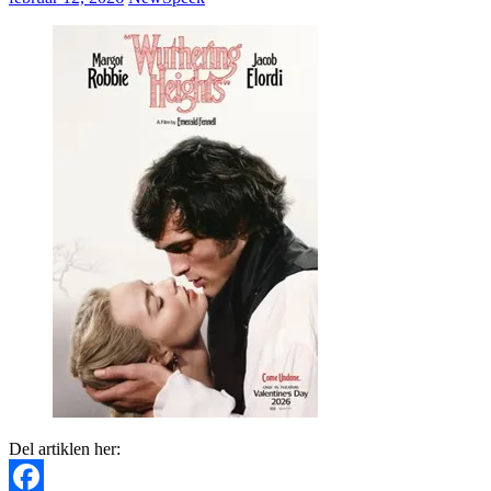
Del artiklen her: