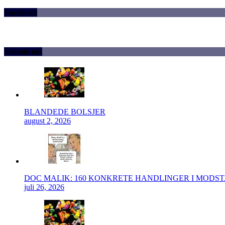
Facebook
Seneste nyt
BLANDEDE BOLSJER
august 2, 2026
DOC MALIK: 160 KONKRETE HANDLINGER I MODS
juli 26, 2026