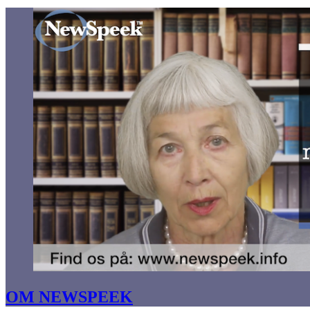
OM NEWSPEEK