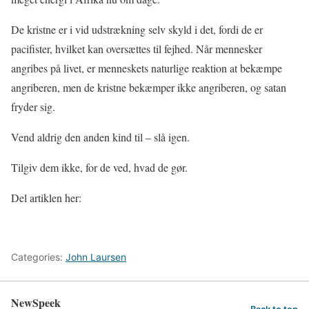
De kristne er i vid udstrækning selv skyld i det, fordi de er
pacifister, hvilket kan oversættes til fejhed. Når mennesker
angribes på livet, er menneskets naturlige reaktion at bekæmpe
angriberen, men de kristne bekæmper ikke angriberen, og satan
fryder sig.
Vend aldrig den anden kind til – slå igen.
Tilgiv dem ikke, for de ved, hvad de gør.
Del artiklen her:
Categories:
John Laursen
NewSpeek