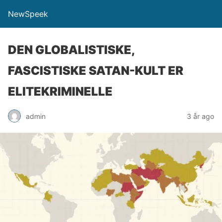
NewSpeek
DEN GLOBALISTISKE,
FASCISTISKE SATAN-KULT ER
ELITEKRIMINELLE
admin
3 år ago