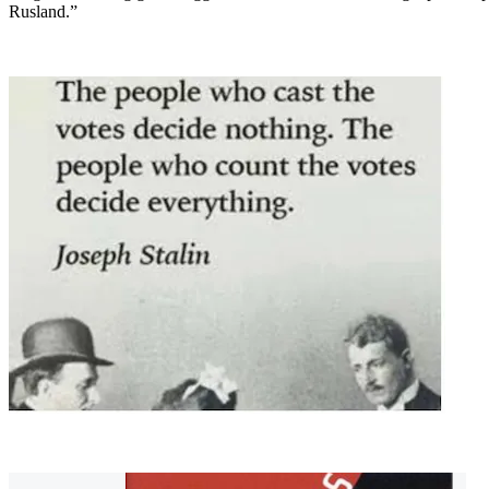
Rusland.”