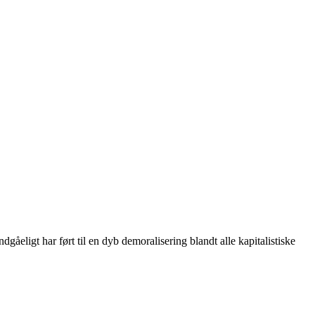
eligt har ført til en dyb demoralisering blandt alle kapitalistiske