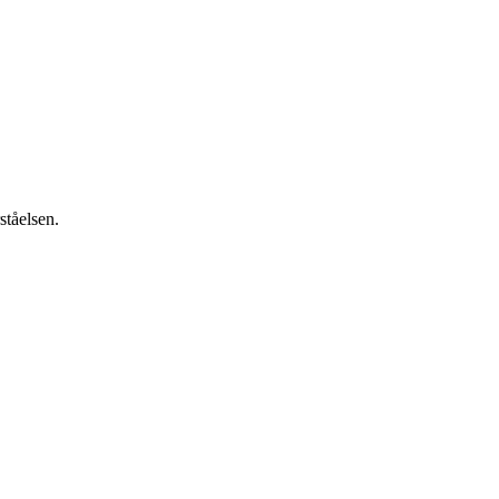
ståelsen.