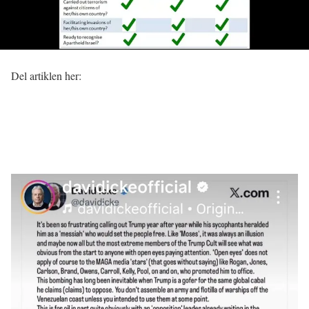
Del artiklen her: