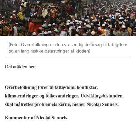
(Foto: Overefolkning er den væsentligste årsag til fattigdom
og en lang række belastninger af kloden)
Del artiklen her:
Overbefolkning fører til fattigdom, konflikter,
klimaændringer og folkevandringer. Udviklingsbistanden
skal målrettes problemets kerne, mener Nicolai Sennels.
Kommentar af Nicolai Sennels