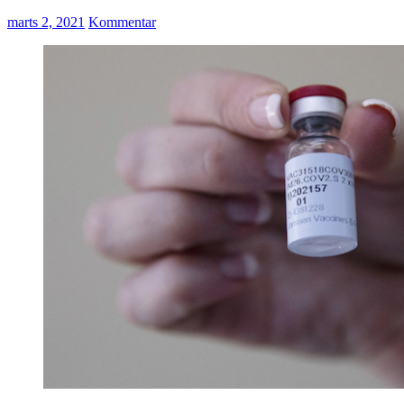
marts 2, 2021
Kommentar