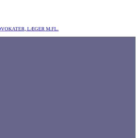
DVOKATER, LÆGER M.FL.