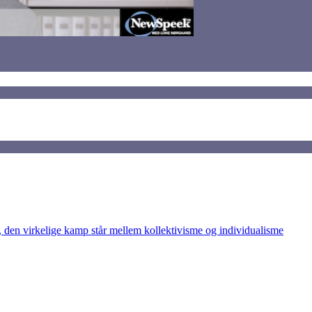
den virkelige kamp står mellem kollektivisme og individualisme