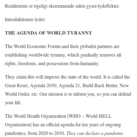
Realiteterne er rigeligt skræmmende uden gyser-lydeffekter.
Introduktionen lyder:
THE AGENDA OF WORLD TYRANNY
The World Economic Forum and their globalist partners are
establishing worldwide tyranny, which gradually removes all
rights, freedoms, and possessions from humanity.
They claim this will improve the state of the world. It is called the
Great Reset, Agenda 2030, Agenda 21, Build Back Better, New
World Order, etc. Our mission is to inform you, so you can defend
your life.
The World Health Organization [WHO – World HELL
Organization] has an official agenda for ten years of ongoing
pandemics, from 2020 to 2030.
They can declare a pandemic