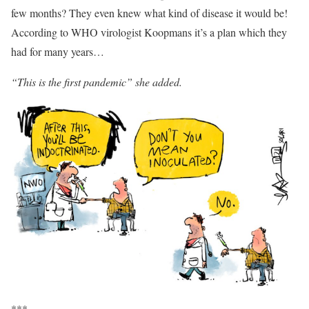
few months? They even knew what kind of disease it would be!
According to WHO virologist Koopmans it’s a plan which they
had for many years…
“This is the first pandemic” she added.
***