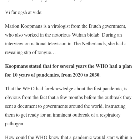
Vi får også at vide:
Marion Koopmans is a virologist from the Dutch government,
who also worked in the notorious Wuhan biolab. During an
interview on national television in The Netherlands, she had a
revealing slip of tongue…
Koopmans stated that for several years the WHO had a plan
for 10 years of pandemics, from 2020 to 2030.
That the WHO had foreknowledge about the first pandemic, is
obvious from the fact that a few months before the outbreak they
sent a document to governments around the world, instructing
them to get ready for an imminent outbreak of a respiratory
pathogen.
How could the WHO know that a pandemic would start within a