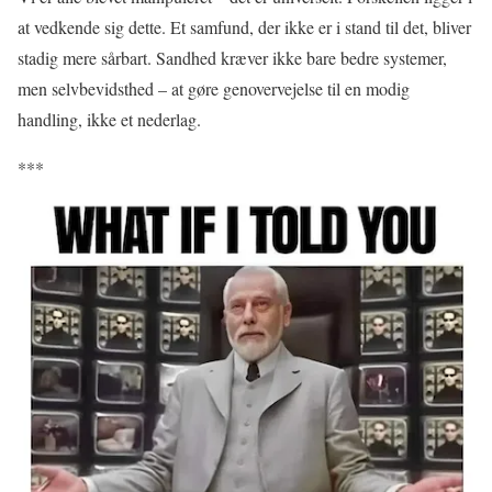
at vedkende sig dette. Et samfund, der ikke er i stand til det, bliver
stadig mere sårbart. Sandhed kræver ikke bare bedre systemer,
men selvbevidsthed – at gøre genovervejelse til en modig
handling, ikke et nederlag.
***