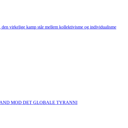
den virkelige kamp står mellem kollektivisme og individualisme
TAND MOD DET GLOBALE TYRANNI