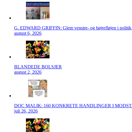
G. EDWARD GRIFFIN: Glem venstre- og højrefløjen i politik, 
august 6, 2026
BLANDEDE BOLSJER
august 2, 2026
DOC MALIK: 160 KONKRETE HANDLINGER I MODS
juli 26, 2026