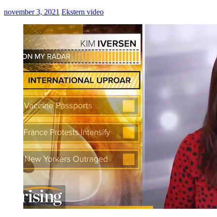
november 3, 2021
Ekstern video