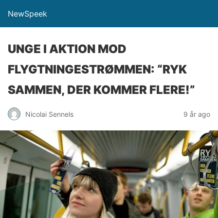
NewSpeek
UNGE I AKTION MOD
FLYGTNINGESTRØMMEN: “RYK
SAMMEN, DER KOMMER FLERE!”
Nicolai Sennels
9 år ago