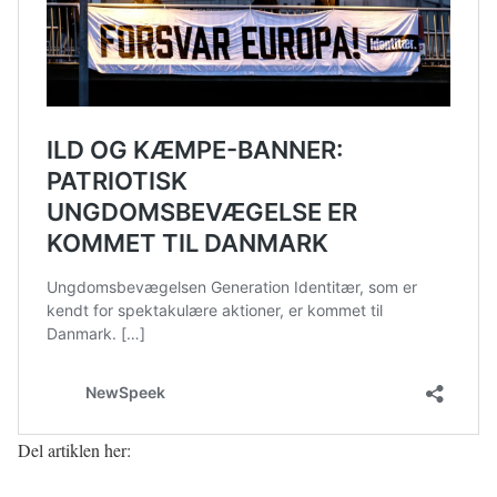
Del artiklen her: