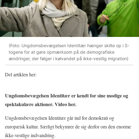
(Foto: Ungdomsbevægelsen Identitær hænger skilte op i S-
togene for at gøre opmærksom på de demografiske
ændringer, der følger i kølvandet på ikke-vestlig migration)
Del artiklen her:
Ungdomsbevægelsen Identitær er kendt for sine modige og
spektakulære aktioner. Video her.
Ungdomsbevægelsen Identitær går ind for demokrati og
europæisk kultur. Særligt bekymrer de sig derfor om den enorme
ikke-vestlige indvandring.