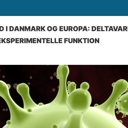
D I DANMARK OG EUROPA: DELTAVA
EKSPERIMENTELLE FUNKTION