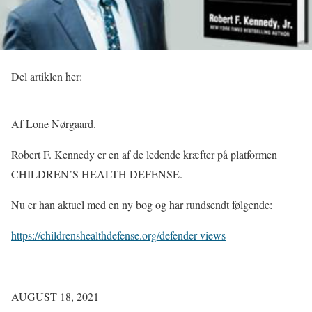
Del artiklen her:
Af Lone Nørgaard.
Robert F. Kennedy er en af de ledende kræfter på platformen
CHILDREN’S HEALTH DEFENSE.
Nu er han aktuel med en ny bog og har rundsendt følgende:
https://childrenshealthdefense.org/defender-views
AUGUST 18, 2021