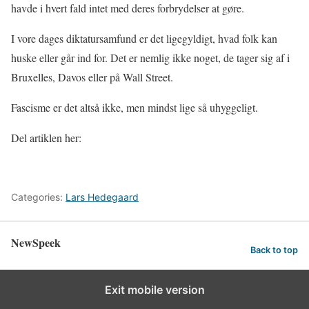
havde i hvert fald intet med deres forbrydelser at gøre.
I vore dages diktatursamfund er det ligegyldigt, hvad folk kan
huske eller går ind for. Det er nemlig ikke noget, de tager sig af i
Bruxelles, Davos eller på Wall Street.
Fascisme er det altså ikke, men mindst lige så uhyggeligt.
Del artiklen her:
Categories:
Lars Hedegaard
NewSpeek
Back to top
Exit mobile version