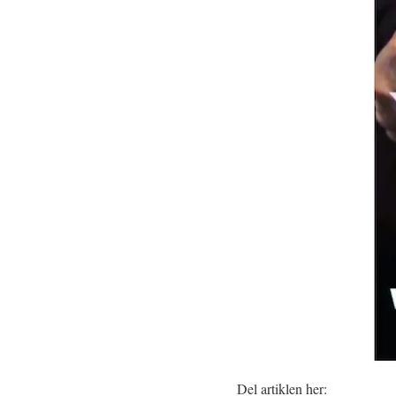
Del artiklen her: