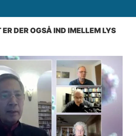
 ER DER OGSÅ IND IMELLEM LYS