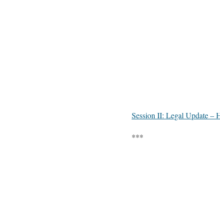
Session II: Legal Update – 
***