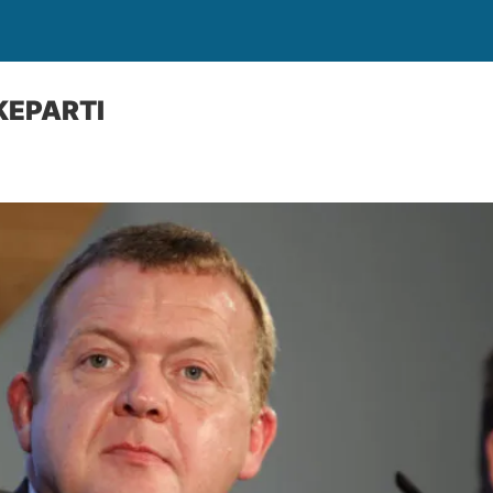
KEPARTI