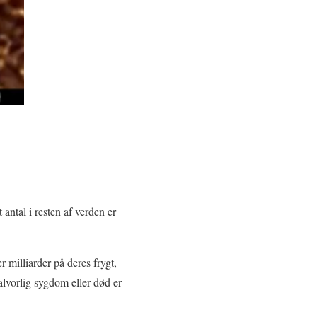
antal i resten af verden er
 milliarder på deres frygt,
r alvorlig sygdom eller død er