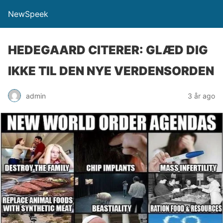
NewSpeek
HEDEGAARD CITERER: GLÆD DIG
IKKE TIL DEN NYE VERDENSORDEN
admin
3 år ago