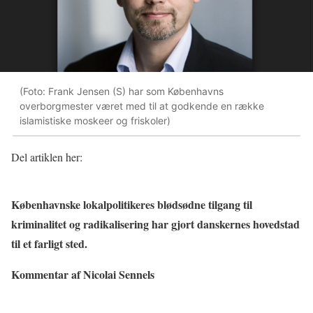
(Foto: Frank Jensen (S) har som Københavns
overborgmester været med til at godkende en række
islamistiske moskeer og friskoler)
Del artiklen her:
Københavnske lokalpolitikeres blødsødne tilgang til
kriminalitet og radikalisering har gjort danskernes hovedstad
til et farligt sted.
Kommentar af Nicolai Sennels