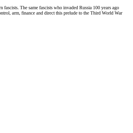
tern fascists. The same fascists who invaded Russia 100 years ago
trol, arm, finance and direct this prelude to the Third World War