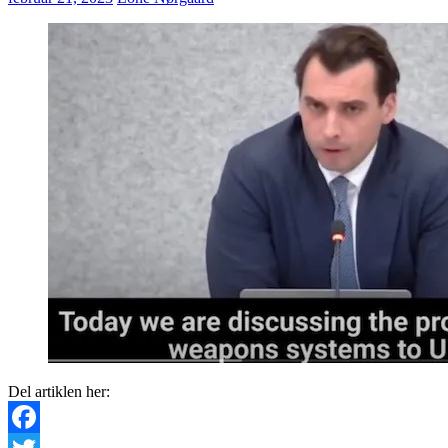
Del artiklen her: