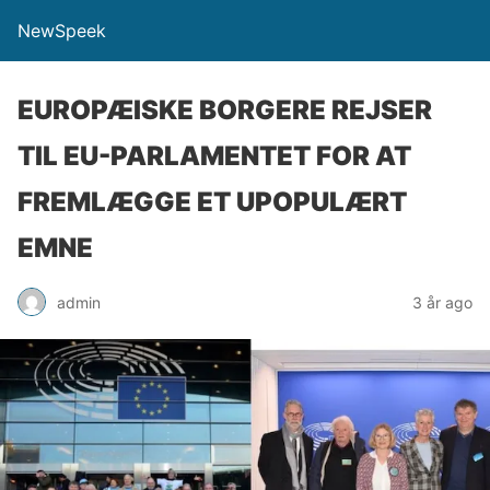
NewSpeek
EUROPÆISKE BORGERE REJSER
TIL EU-PARLAMENTET FOR AT
FREMLÆGGE ET UPOPULÆRT
EMNE
admin
3 år ago