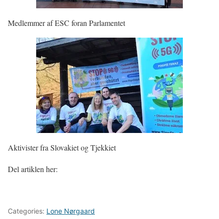
Medlemmer af ESC foran Parlamentet
Aktivister fra Slovakiet og Tjekkiet
Del artiklen her:
Categories:
Lone Nørgaard