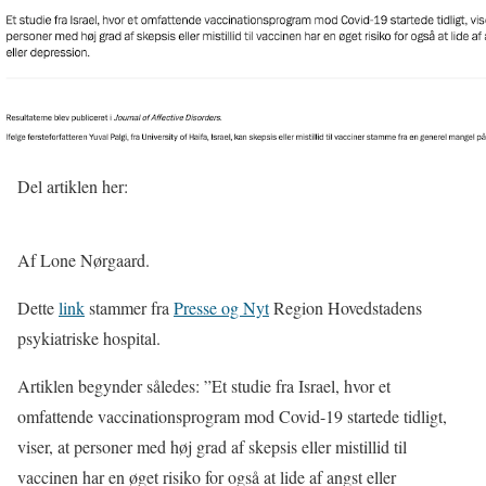
Del artiklen her:
Af Lone Nørgaard.
Dette
link
stammer fra
Presse og Nyt
Region Hovedstadens
psykiatriske hospital.
Artiklen begynder således: ”Et studie fra Israel, hvor et
omfattende vaccinationsprogram mod Covid-19 startede tidligt,
viser, at personer med høj grad af skepsis eller mistillid til
vaccinen har en øget risiko for også at lide af angst eller