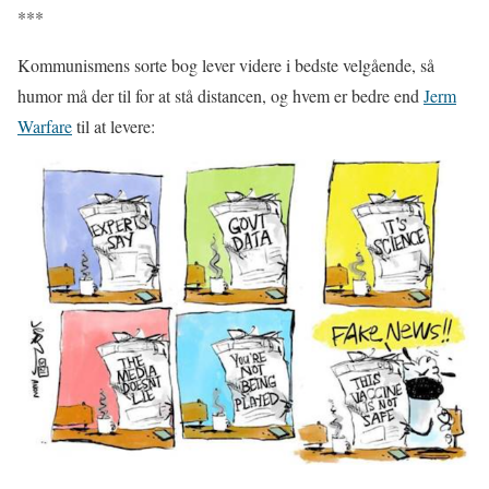
***
Kommunismens sorte bog lever videre i bedste velgående, så
humor må der til for at stå distancen, og hvem er bedre end
Jerm
Warfare
til at levere: