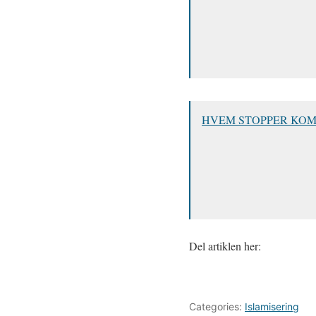
HVEM STOPPER KOM
Del artiklen her:
Categories:
Islamisering