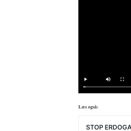
Læs også: