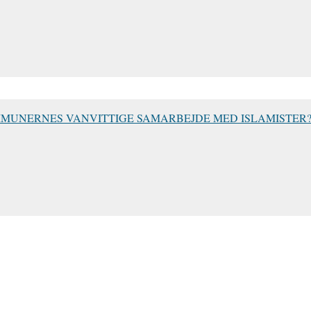
MUNERNES VANVITTIGE SAMARBEJDE MED ISLAMISTER