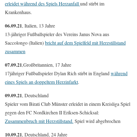
erleidet während des Spiels Herzanfall
und stirbt im
Krankenhaus.
06.09.21
, Italien, 13 Jahre
13-jähriger Fußballspieler des Vereins Janus Nova aus
Saccolongo (Italien)
bricht auf dem Spielfeld mit Herzstillstand
zusammen
07.09.21
,Großbritannien, 17 Jahre
17jähriger Fußballspieler Dylan Rich stirbt in England
während
eines Spiels an doppeltem Herzinfarkt
.
09.09.21
, Deutschland
Spieler vom Birati Club Münster erleidet in einem Kreisliga Spiel
gegen den FC Nordkirchen II Eriksen-Schicksal:
Zusammenbruch mit Herzstillstand.
Spiel wird abgebrochen
10.09.21
, Deutschland, 24 Jahre