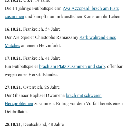
Die 14-jährige Fußballspielerin
Ava Azzopardi brach am Platz
zusammen
und kämpft nun im künstlichen Koma um ihr Leben.
16.10.21
, Frankreich, 54 Jahre
Der AH-Spieler Christophe Ramassamy
starb während eines
Matches
an einem Herzinfarkt.
17.10.21
, Frankreich, 41 Jahre
Ein Fußballspieler
brach am Platz zusammen und starb
, offenbar
wegen eines Herzstillstandes.
27.10.21
, Österreich, 26 Jahre
Der Ghanaer Raphael Dwamena
brach mit schweren
Herzproblemen
zusammen. Er trug vor dem Vorfall bereits einen
Defibrillator.
28.10.21
, Deutschland, 48 Jahre