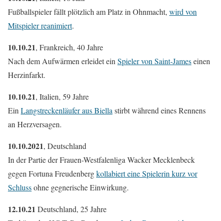
Fußballspieler fällt plötzlich am Platz in Ohnmacht,
wird von
Mitspieler reanimiert
.
10.10.21
, Frankreich, 40 Jahre
Nach dem Aufwärmen erleidet ein
Spieler von Saint-James
einen
Herzinfarkt.
10.10.21
, Italien, 59 Jahre
Ein
Langstreckenläufer aus Biella
stirbt während eines Rennens
an Herzversagen.
10.10.2021
, Deutschland
In der Partie der Frauen-Westfalenliga Wacker Mecklenbeck
gegen Fortuna Freudenberg
kollabiert eine Spielerin kurz vor
Schluss
ohne gegnerische Einwirkung.
12.10.21
Deutschland, 25 Jahre