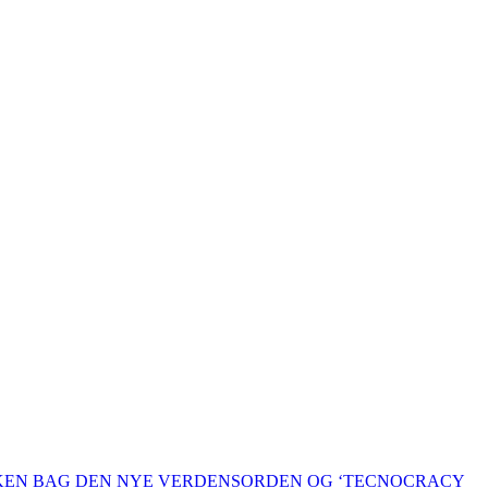
KKEN BAG DEN NYE VERDENSORDEN OG ‘TECNOCRACY