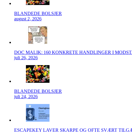
BLANDEDE BOLSJER
august 2, 2026
DOC MALIK: 160 KONKRETE HANDLINGER I MODS
juli 26, 2026
BLANDEDE BOLSJER
juli 24, 2026
ESCAPEKEY LAVER SKARPE OG OFTE SVÆRT TIL