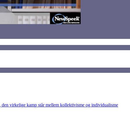
den virkelige kamp står mellem kollektivisme og individualisme