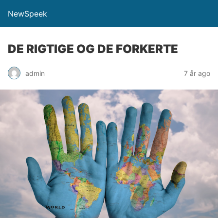
NewSpeek
DE RIGTIGE OG DE FORKERTE
admin
7 år ago