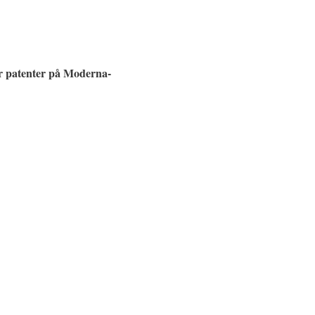
jer patenter på Moderna-