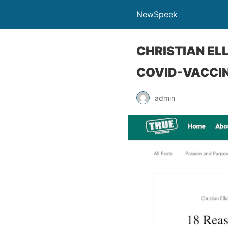
NewSpeek
CHRISTIAN ELL
COVID-VACCI
admin