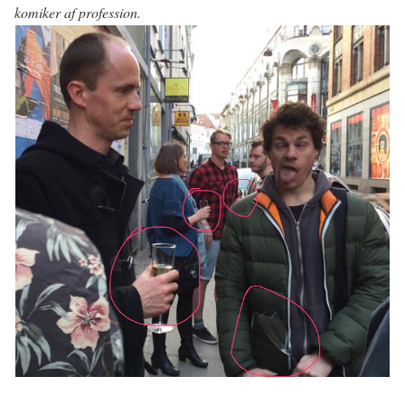
komiker af profession.