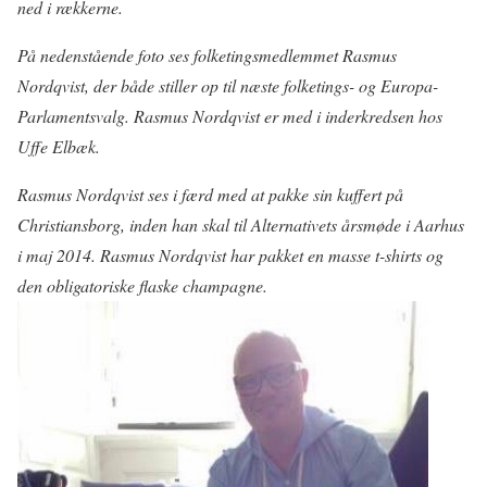
ned i rækkerne.
På nedenstående foto ses folketingsmedlemmet Rasmus
Nordqvist, der både stiller op til næste folketings- og Europa-
Parlamentsvalg. Rasmus Nordqvist er med i inderkredsen hos
Uffe Elbæk.
Rasmus Nordqvist ses i færd med at pakke sin kuffert på
Christiansborg, inden han skal til Alternativets årsmøde i Aarhus
i maj 2014. Rasmus Nordqvist har pakket en masse t-shirts og
den obligatoriske flaske champagne.