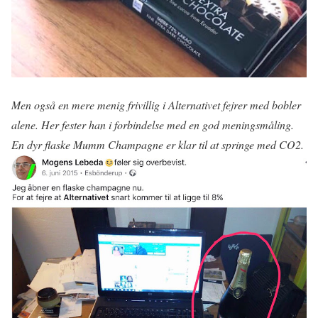
Men også en mere menig frivillig i Alternativet fejrer med bobler
alene. Her fester han i forbindelse med en god meningsmåling.
En dyr flaske Mumm Champagne er klar til at springe med CO2.