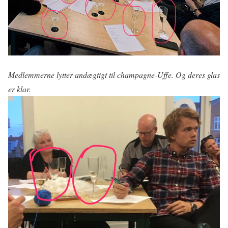
Medlemmerne lytter andægtigt til champagne-Uffe. Og deres glas
er klar.