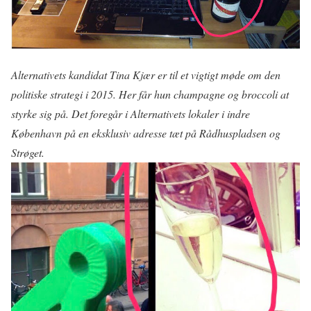
Alternativets kandidat Tina Kjær er til et vigtigt møde om den
politiske strategi i 2015. Her får hun champagne og broccoli at
styrke sig på. Det foregår i Alternativets lokaler i indre
København på en eksklusiv adresse tæt på Rådhuspladsen og
Strøget.