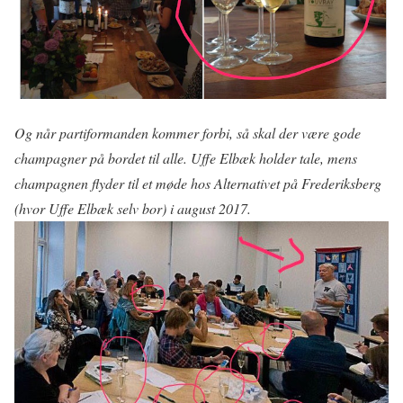
Og når partiformanden kommer forbi, så skal der være gode
champagner på bordet til alle. Uffe Elbæk holder tale, mens
champagnen flyder til et møde hos Alternativet på Frederiksberg
(hvor Uffe Elbæk selv bor) i august 2017.