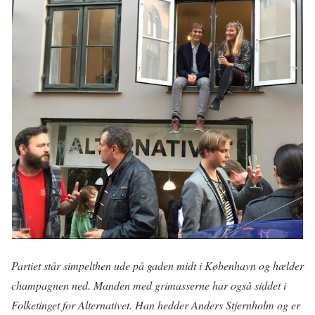
Partiet står simpelthen ude på gaden midt i København og hælder
champagnen ned. Manden med grimasserne har også siddet i
Folketinget for Alternativet. Han hedder Anders Stjernholm og er