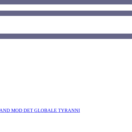
TAND MOD DET GLOBALE TYRANNI