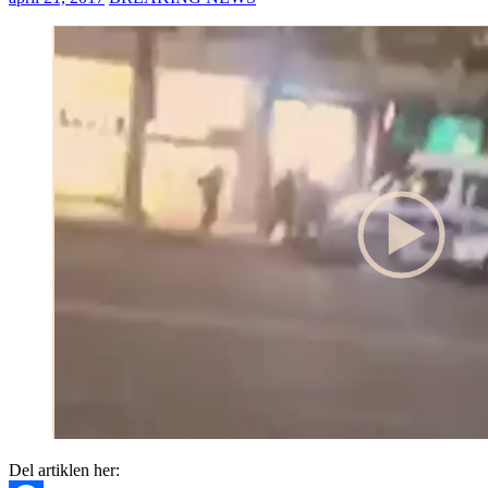
Del artiklen her: