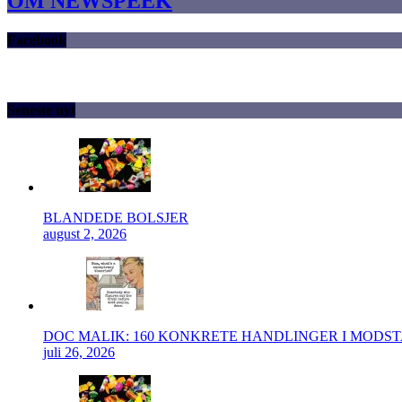
OM NEWSPEEK
Facebook
Seneste nyt
BLANDEDE BOLSJER
august 2, 2026
DOC MALIK: 160 KONKRETE HANDLINGER I MODS
juli 26, 2026