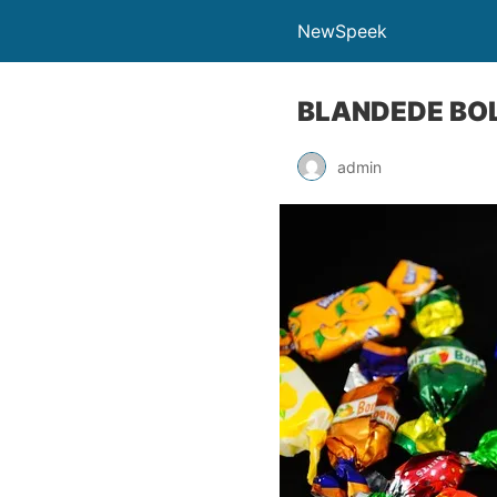
NewSpeek
BLANDEDE BO
admin