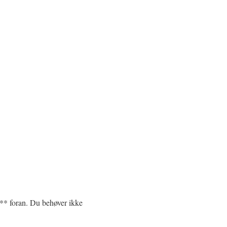
** foran. Du behøver ikke