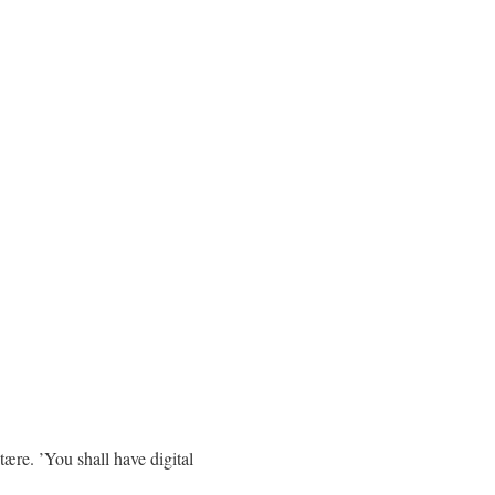
tære. ’You shall have digital