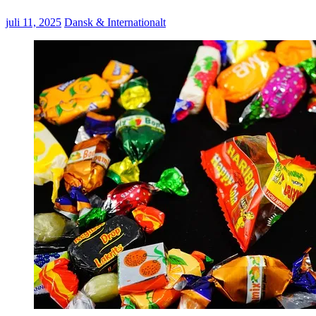
juli 11, 2025
Dansk & Internationalt