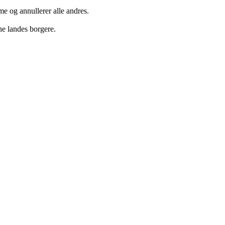
mme og annullerer alle andres.
ne landes borgere.