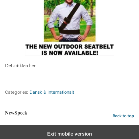
Del artiklen her:
Categories:
Dansk & Internationalt
NewSpeek
Back to top
Exit mobile version