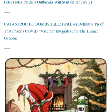
Peter Hotez Predicts Outbreaks Will Start on January 21
***
CATASTROPHIC BOMBSHELL: First Ever Definitive Proof
That Pfizer’s COVID “Vaccine” Integrates Into The Human
Genome
***