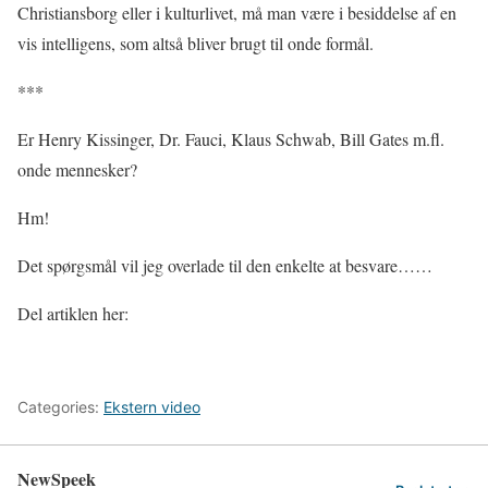
Christiansborg eller i kulturlivet, må man være i besiddelse af en
vis intelligens, som altså bliver brugt til onde formål.
***
Er Henry Kissinger, Dr. Fauci, Klaus Schwab, Bill Gates m.fl.
onde mennesker?
Hm!
Det spørgsmål vil jeg overlade til den enkelte at besvare……
Del artiklen her:
Categories:
Ekstern video
NewSpeek