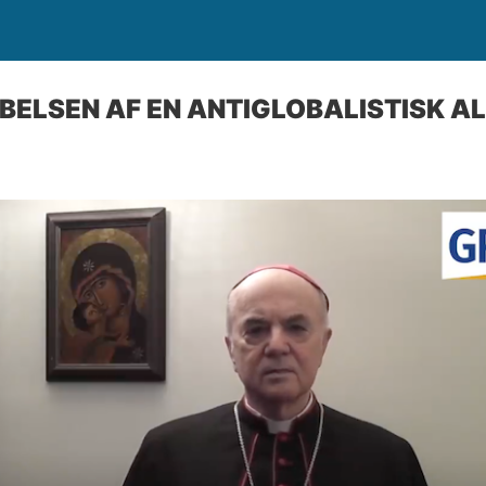
ABELSEN AF EN ANTIGLOBALISTISK A