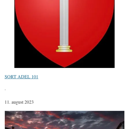
SORT ADEL 101
·
11. august 2023