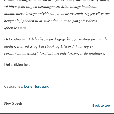
vil blive gemt bag en betalingsmur. Mine dejlige betalende
abonnenter bidrager velvidende, at dette er sandt, og jeg vil gerne
benytte lejligheden til at takke dem mange gange for deres
løbende støtte.
Det vigtige er at dele denne pædagogiske information på sociale
medier, især på X og Facebook og Discord, hvor jeg er
permanent udelukket, fordi mit arbejde forstyrrer de totalitære.
Del artiklen her:
Categories:
Lone Nørgaard
NewSpeek
Back to top