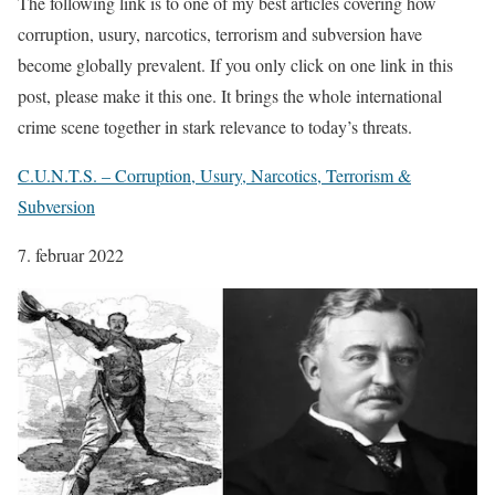
The following link is to one of my best articles covering how
corruption, usury, narcotics, terrorism and subversion have
become globally prevalent. If you only click on one link in this
post, please make it this one. It brings the whole international
crime scene together in stark relevance to today’s threats.
C.U.N.T.S. – Corruption, Usury, Narcotics, Terrorism &
Subversion
7. februar 2022