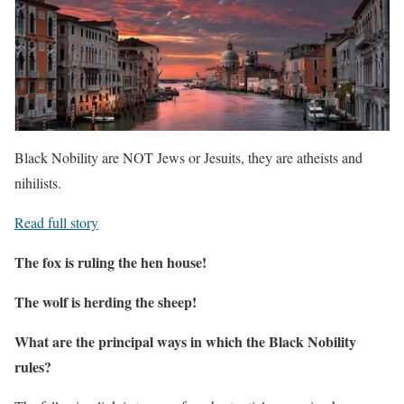
Black Nobility are NOT Jews or Jesuits, they are atheists and
nihilists.
Read full story
The fox is ruling the hen house!
The wolf is herding the sheep!
What are the principal ways in which the Black Nobility
rules?