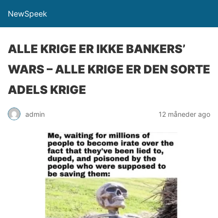
NewSpeek
ALLE KRIGE ER IKKE BANKERS’
WARS – ALLE KRIGE ER DEN SORTE
ADELS KRIGE
admin
12 måneder ago