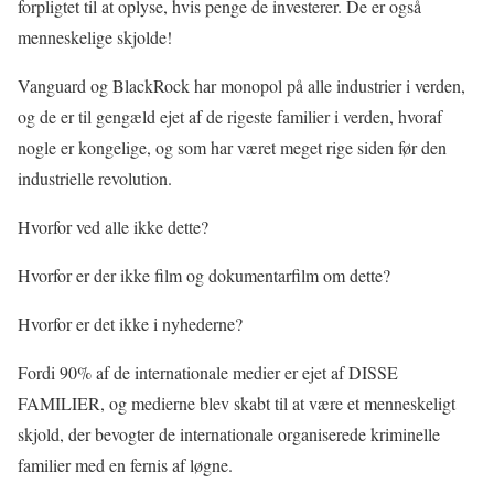
forpligtet til at oplyse, hvis penge de investerer. De er også
menneskelige skjolde!
Vanguard og BlackRock har monopol på alle industrier i verden,
og de er til gengæld ejet af de rigeste familier i verden, hvoraf
nogle er kongelige, og som har været meget rige siden før den
industrielle revolution.
Hvorfor ved alle ikke dette?
Hvorfor er der ikke film og dokumentarfilm om dette?
Hvorfor er det ikke i nyhederne?
Fordi 90% af de internationale medier er ejet af DISSE
FAMILIER, og medierne blev skabt til at være et menneskeligt
skjold, der bevogter de internationale organiserede kriminelle
familier med en fernis af løgne.