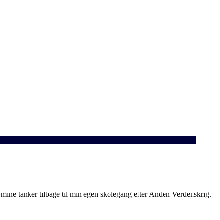
ik mine tanker tilbage til min egen skolegang efter Anden Verdenskrig.