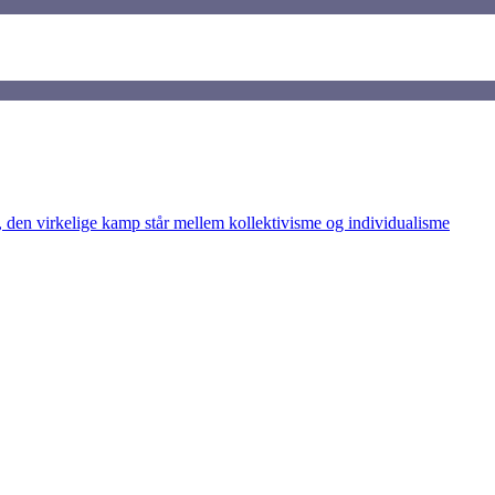
den virkelige kamp står mellem kollektivisme og individualisme