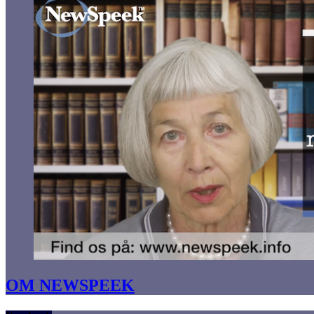
OM NEWSPEEK