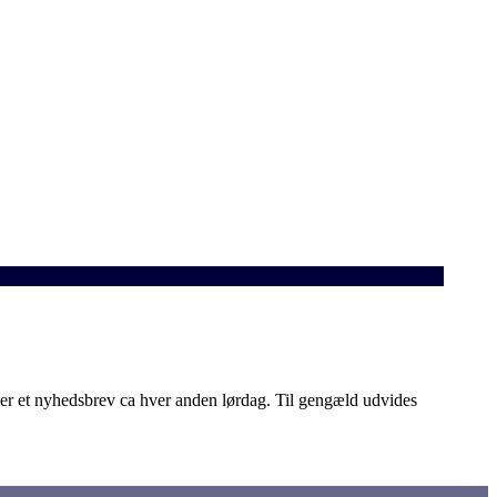
 et nyhedsbrev ca hver anden lørdag. Til gengæld udvides